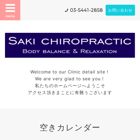
03-5441-2858
お問い合わせ
menu
Welcome to our Clinic detail site！
We are very glad to see you！
私たちのホームページへようこそ
アクセス頂きまことに有難うございます
空きカレンダー