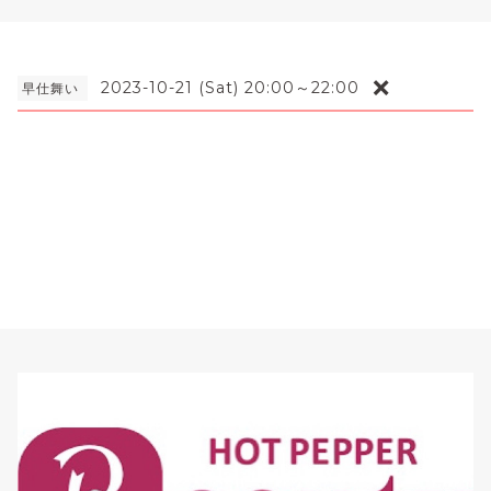
❌
2023-10-21 (Sat) 20:00～22:00
早仕舞い