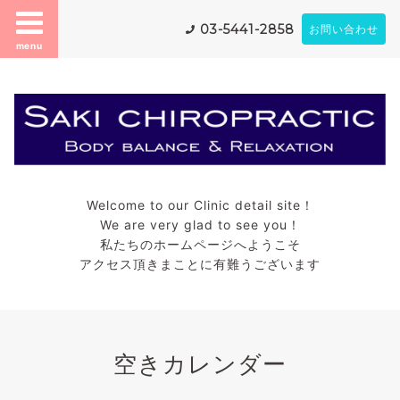
03-5441-2858
お問い合わせ
menu
Welcome to our Clinic detail site！
We are very glad to see you！
私たちのホームページへようこそ
アクセス頂きまことに有難うございます
空きカレンダー