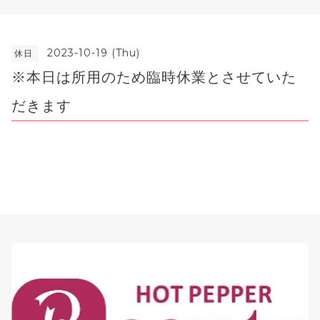
2023-10-19 (Thu)
休日
※本日は所用のため臨時休業とさせていた
だきます