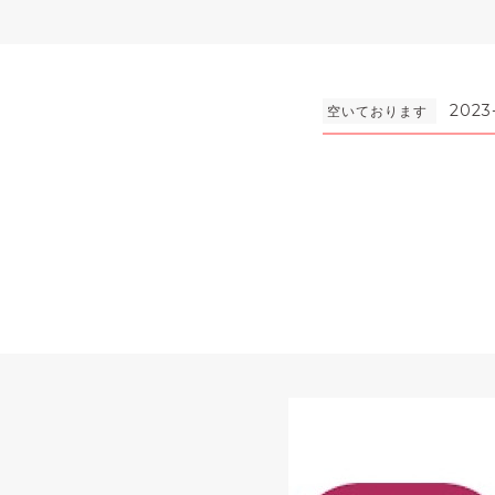
2023
空いております