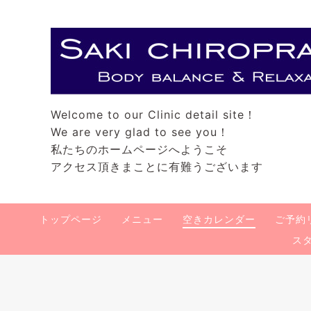
Welcome to our Clinic detail site！
We are very glad to see you！
私たちのホームページへようこそ
アクセス頂きまことに有難うございます
トップページ
メニュー
空きカレンダー
ご予約
ス