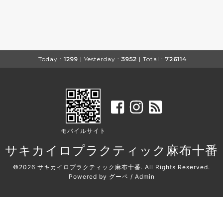
Today :
1299
| Yesterday :
3952
| Total :
726114
モバイルサイト
サキカイロプラクティック麻布十番
©2026
サキカイロプラクティック麻布十番
. All Rights Reserved.
Powered by
グーペ
/
Admin