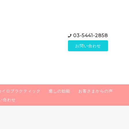
03-5441-2858
お問い合わせ
カイロプラクティック
癒しの効能
お客さまからの声
い合わせ