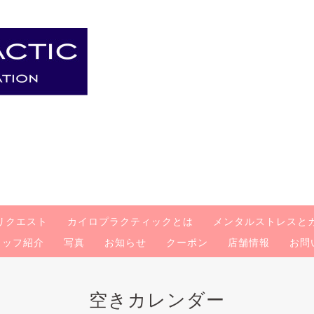
リクエスト
カイロプラクティックとは
メンタルストレスと
タッフ紹介
写真
お知らせ
クーポン
店舗情報
お問
空きカレンダー