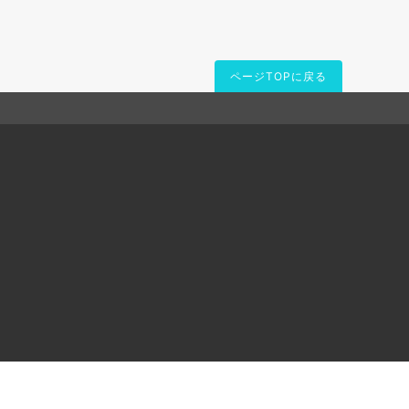
ページTOPに戻る