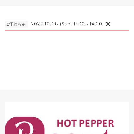
❌
2023-10-08 (Sun) 11:30～14:00
ご予約済み