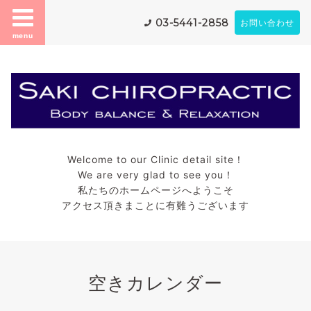
03-5441-2858
お問い合わせ
menu
Welcome to our Clinic detail site！
We are very glad to see you！
私たちのホームページへようこそ
アクセス頂きまことに有難うございます
空きカレンダー