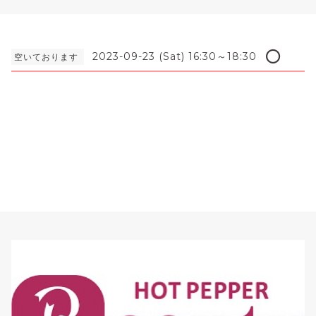
⭕️
2023-09-23 (Sat) 16:30～18:30
空いております