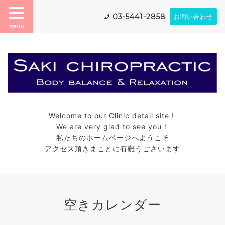
03-5441-2858
お問い合わせ
menu
Welcome to our Clinic detail site！
We are very glad to see you！
私たちのホームページへようこそ
アクセス頂きまことに有難うございます
空きカレンダー