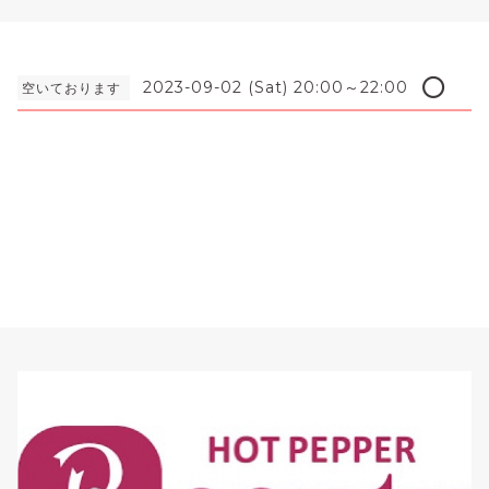
⭕️
2023-09-02 (Sat) 20:00～22:00
空いております