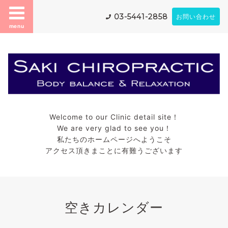
03-5441-2858
お問い合わせ
menu
Welcome to our Clinic detail site！
We are very glad to see you！
私たちのホームページへようこそ
アクセス頂きまことに有難うございます
空きカレンダー