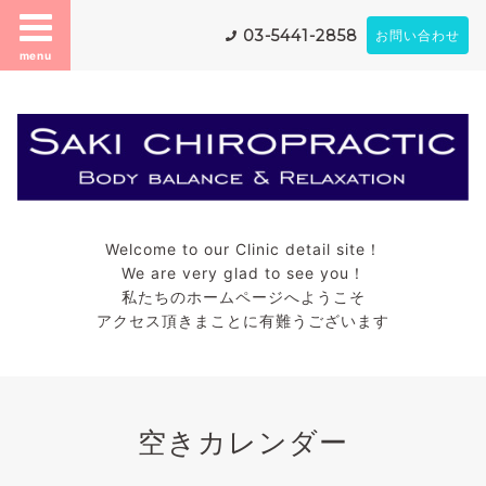
03-5441-2858
お問い合わせ
menu
Welcome to our Clinic detail site！
We are very glad to see you！
私たちのホームページへようこそ
アクセス頂きまことに有難うございます
空きカレンダー