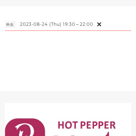
❌
2023-08-24 (Thu) 19:30～22:00
外出