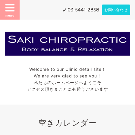
03-5441-2858
お問い合わせ
menu
Welcome to our Clinic detail site！
We are very glad to see you！
私たちのホームページへようこそ
アクセス頂きまことに有難うございます
空きカレンダー