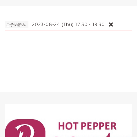
❌
2023-08-24 (Thu) 17:30～19:30
ご予約済み