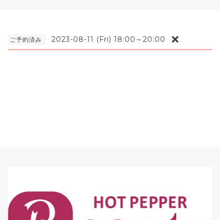
❌
2023-08-11 (Fri) 18:00～20:00
ご予約済み