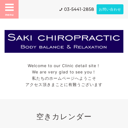
03-5441-2858
お問い合わせ
menu
Welcome to our Clinic detail site！
We are very glad to see you！
私たちのホームページへようこそ
アクセス頂きまことに有難うございます
空きカレンダー