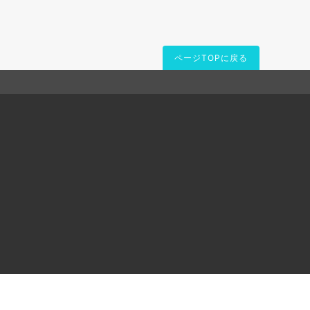
ページTOPに戻る