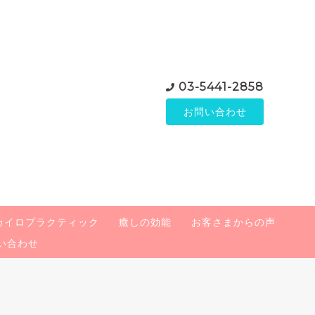
03-5441-2858
お問い合わせ
カイロプラクティック
癒しの効能
お客さまからの声
い合わせ