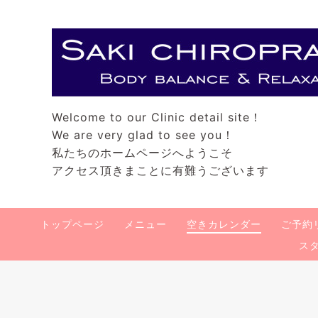
Welcome to our Clinic detail site！
We are very glad to see you！
私たちのホームページへようこそ
アクセス頂きまことに有難うございます
トップページ
メニュー
空きカレンダー
ご予約
ス