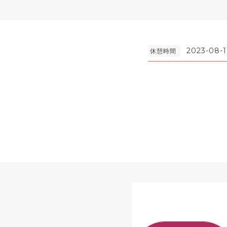
2023-08-1
休憩時間