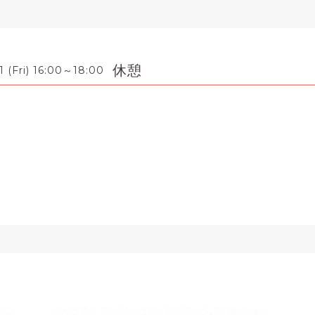
休憩
1 (Fri) 16:00～18:00