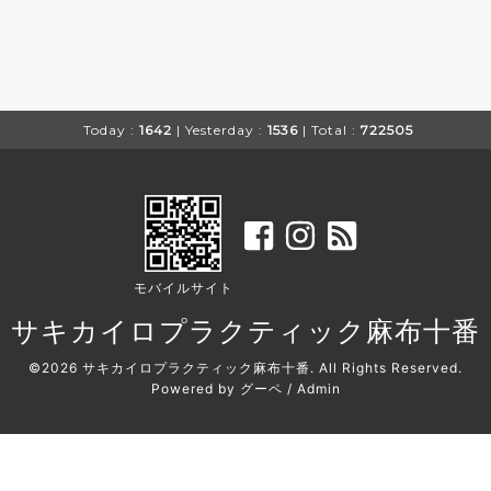
Today :
1642
| Yesterday :
1536
| Total :
722505
モバイルサイト
サキカイロプラクティック麻布十番
©2026
サキカイロプラクティック麻布十番
. All Rights Reserved.
Powered by
グーペ
/
Admin