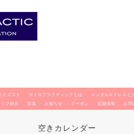
リクエスト
カイロプラクティックとは
メンタルストレスと
タッフ紹介
写真
お知らせ
クーポン
店舗情報
お問
空きカレンダー