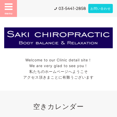
03-5441-2858
お問い合わせ
menu
Welcome to our Clinic detail site！
We are very glad to see you！
私たちのホームページへようこそ
アクセス頂きまことに有難うございます
空きカレンダー