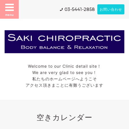
03-5441-2858
お問い合わせ
menu
Welcome to our Clinic detail site！
We are very glad to see you！
私たちのホームページへようこそ
アクセス頂きまことに有難うございます
空きカレンダー