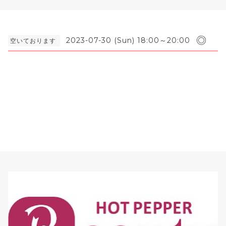
◎
2023-07-30 (Sun) 18:00～20:00
空いております