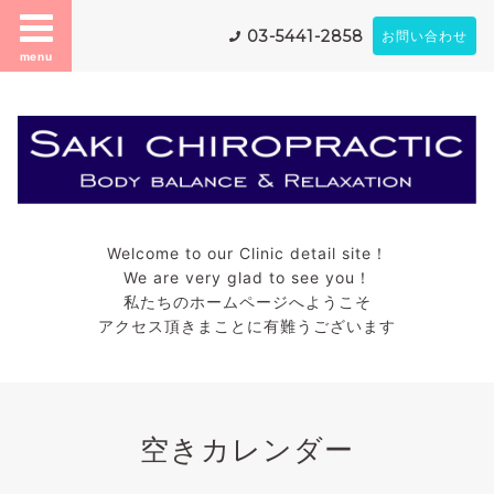
03-5441-2858
お問い合わせ
menu
Welcome to our Clinic detail site！
We are very glad to see you！
私たちのホームページへようこそ
アクセス頂きまことに有難うございます
空きカレンダー