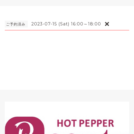
❌
2023-07-15 (Sat) 16:00～18:00
ご予約済み