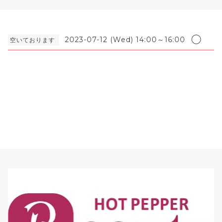
◯
2023-07-12 (Wed) 14:00～16:00
空いております