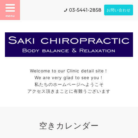
03-5441-2858
お問い合わせ
menu
Welcome to our Clinic detail site！
We are very glad to see you！
私たちのホームページへようこそ
アクセス頂きまことに有難うございます
空きカレンダー