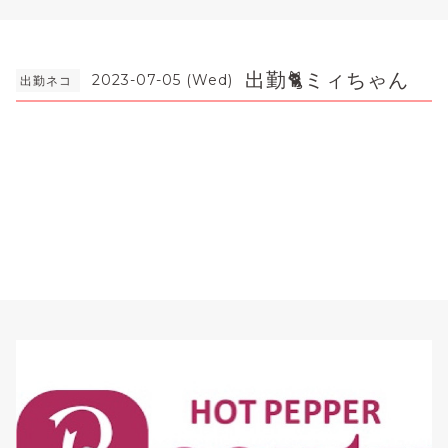
出勤🐈ミィちゃん
2023-07-05 (Wed)
出勤ネコ