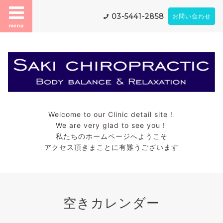
03-5441-2858
お問い合わせ
menu
Welcome to our Clinic detail site！
We are very glad to see you！
私たちのホームページへようこそ
アクセス頂きまことに有難うございます
空きカレンダー