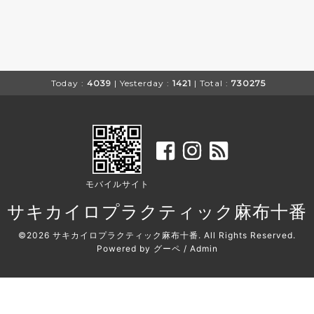
Today :
4039
| Yesterday :
1421
| Total :
730275
モバイルサイト
サキカイロプラクティック麻布十番
©2026
サキカイロプラクティック麻布十番
. All Rights Reserved.
Powered by
グーペ
/
Admin