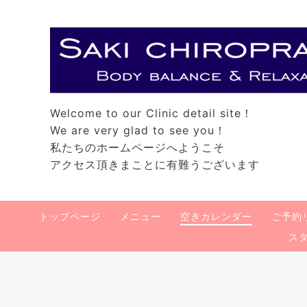
Welcome to our Clinic detail site！
We are very glad to see you！
私たちのホームページへようこそ
アクセス頂きまことに有難うございます
トップページ
メニュー
空きカレンダー
ご予約
ス