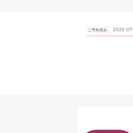
2023-07-
ご予約済み