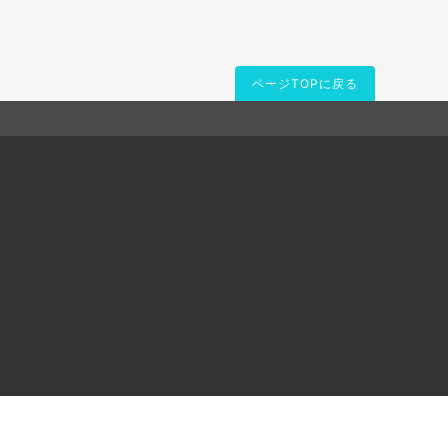
ページTOPに戻る