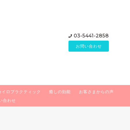
03-5441-2858
お問い合わせ
カイロプラクティック
癒しの効能
お客さまからの声
い合わせ