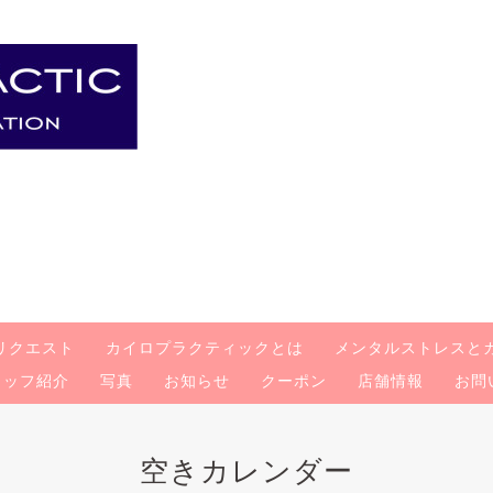
リクエスト
カイロプラクティックとは
メンタルストレスと
タッフ紹介
写真
お知らせ
クーポン
店舗情報
お問
空きカレンダー