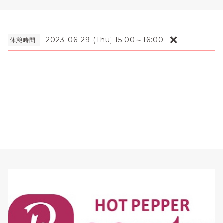
❌
2023-06-29 (Thu) 15:00～16:00
休憩時間