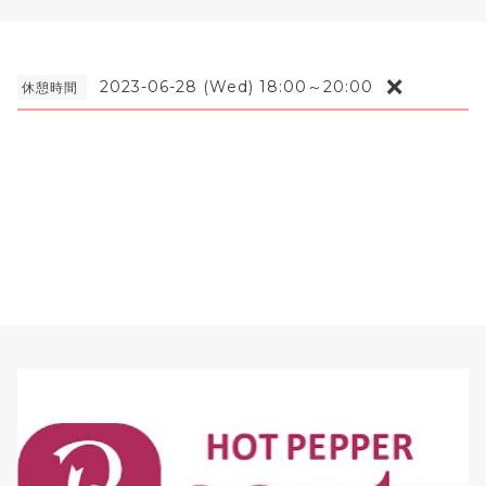
❌
2023-06-28 (Wed) 18:00～20:00
休憩時間