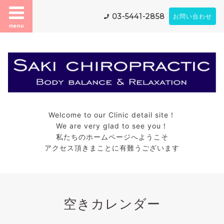
03-5441-2858
お問い合わせ
menu
Welcome to our Clinic detail site！
We are very glad to see you！
私たちのホームページへようこそ
アクセス頂きまことに有難うございます
空きカレンダー