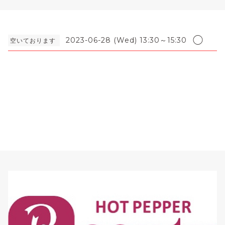
◯
2023-06-28 (Wed) 13:30～15:30
空いております