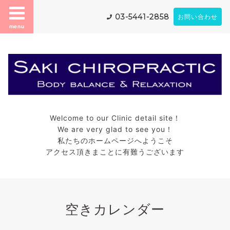
03-5441-2858
お問い合わせ
menu
Welcome to our Clinic detail site！
We are very glad to see you！
私たちのホームページへようこそ
アクセス頂きまことに有難うございます
空きカレンダー