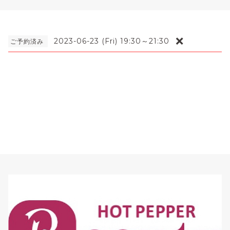
❌
2023-06-23 (Fri) 19:30～21:30
ご予約済み