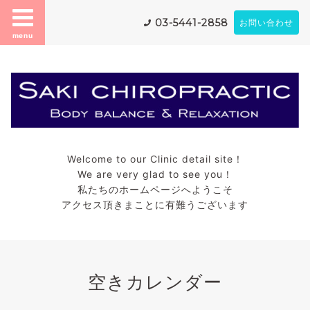
03-5441-2858
お問い合わせ
menu
Welcome to our Clinic detail site！
We are very glad to see you！
私たちのホームページへようこそ
アクセス頂きまことに有難うございます
空きカレンダー