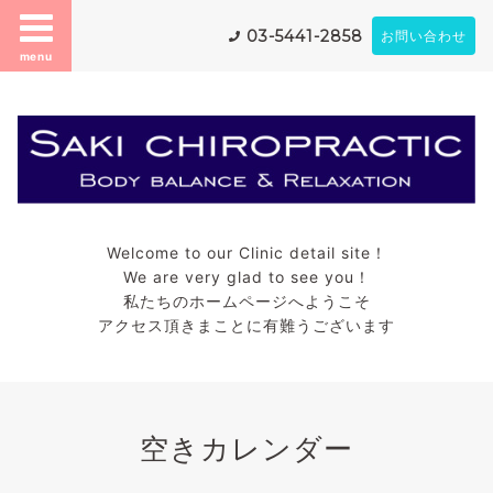
03-5441-2858
お問い合わせ
menu
Welcome to our Clinic detail site！
We are very glad to see you！
私たちのホームページへようこそ
アクセス頂きまことに有難うございます
空きカレンダー