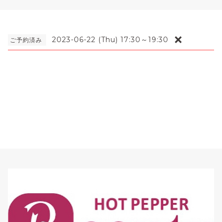
❌
2023-06-22 (Thu) 17:30～19:30
ご予約済み