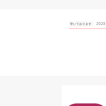
2023
空いております