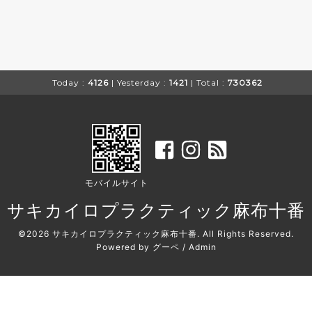
Today :
4126
| Yesterday :
1421
| Total :
730362
モバイルサイト
サキカイロプラクティック麻布十番
©2026
サキカイロプラクティック麻布十番
. All Rights Reserved.
Powered by
グーペ
/
Admin