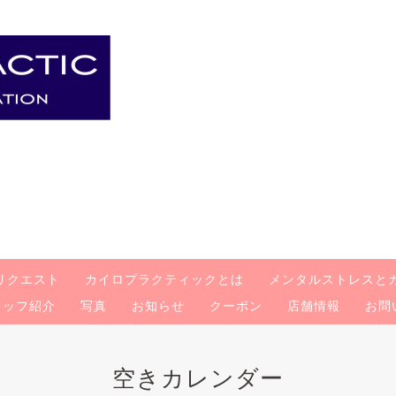
リクエスト
カイロプラクティックとは
メンタルストレスと
タッフ紹介
写真
お知らせ
クーポン
店舗情報
お問
空きカレンダー