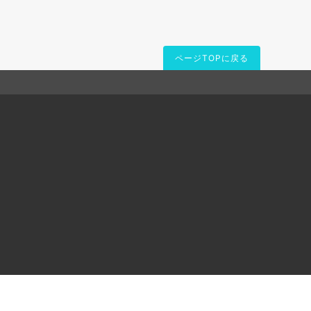
ページTOPに戻る