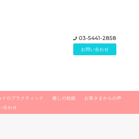
03-5441-2858
お問い合わせ
カイロプラクティック
癒しの効能
お客さまからの声
い合わせ