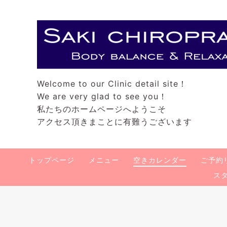
Welcome to our Clinic detail site！
We are very glad to see you！
私たちのホームページへようこそ
アクセス頂きまことに有難うございます
トップページ
メニュー
空きカレンダー
ご予約
ス