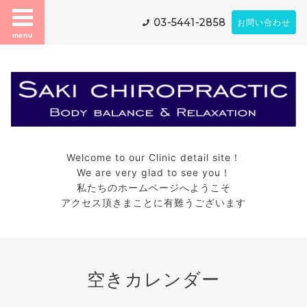
03-5441-2858
お問い合わせ
menu
Welcome to our Clinic detail site！
We are very glad to see you！
私たちのホームページへようこそ
アクセス頂きまことに有難うございます
空きカレンダー