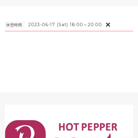
❌
2023-06-17 (Sat) 18:00～20:00
休憩時間