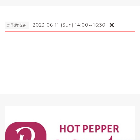
❌
2023-06-11 (Sun) 14:00～16:30
ご予約済み