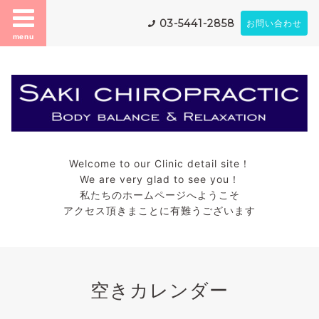
03-5441-2858
お問い合わせ
menu
Welcome to our Clinic detail site！
We are very glad to see you！
私たちのホームページへようこそ
アクセス頂きまことに有難うございます
空きカレンダー