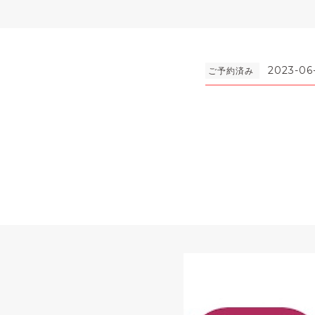
2023-06
ご予約済み