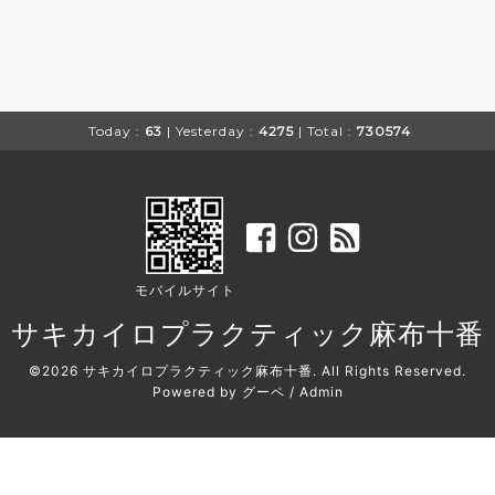
Today :
63
| Yesterday :
4275
| Total :
730574
モバイルサイト
サキカイロプラクティック麻布十番
©2026
サキカイロプラクティック麻布十番
. All Rights Reserved.
Powered by
グーペ
/
Admin