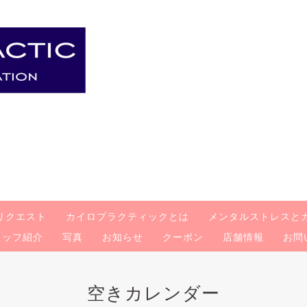
リクエスト
カイロプラクティックとは
メンタルストレスと
タッフ紹介
写真
お知らせ
クーポン
店舗情報
お問
空きカレンダー