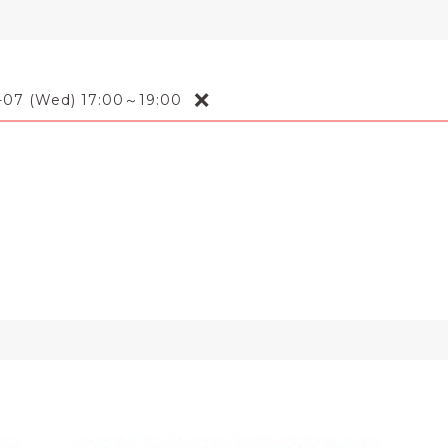
❌
-07 (Wed) 17:00～19:00