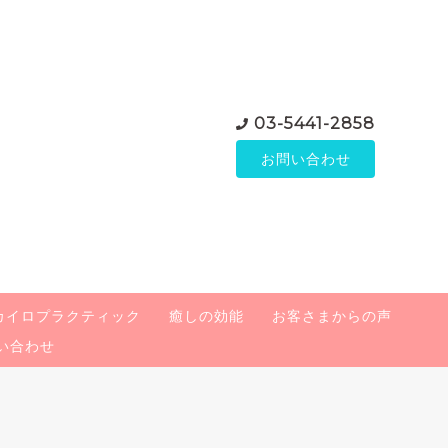
03-5441-2858
お問い合わせ
カイロプラクティック
癒しの効能
お客さまからの声
い合わせ