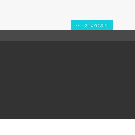
ページTOPに戻る