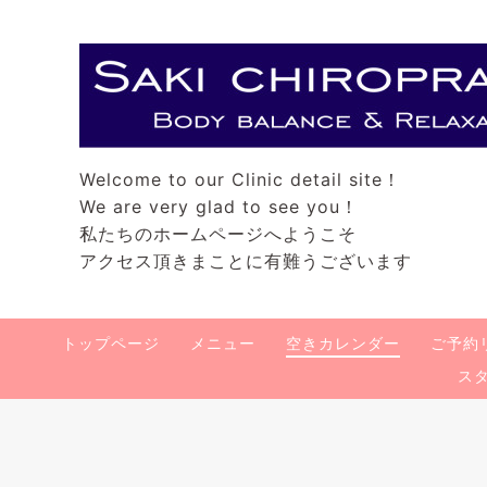
Welcome to our Clinic detail site！
We are very glad to see you！
私たちのホームページへようこそ
アクセス頂きまことに有難うございます
トップページ
メニュー
空きカレンダー
ご予約
ス