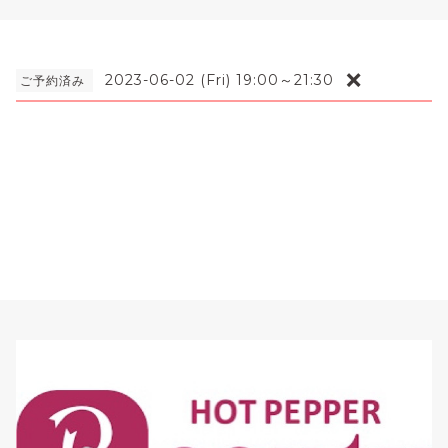
❌
2023-06-02 (Fri) 19:00～21:30
ご予約済み