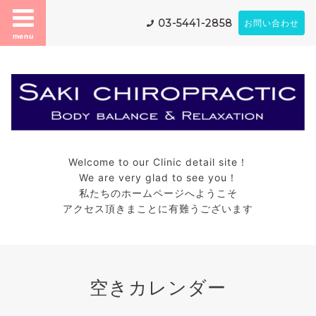
03-5441-2858
お問い合わせ
menu
Welcome to our Clinic detail site！
We are very glad to see you！
私たちのホームページへようこそ
アクセス頂きまことに有難うございます
空きカレンダー