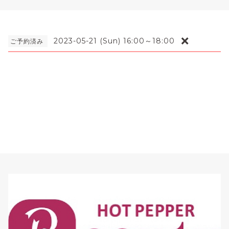
❌
2023-05-21 (Sun) 16:00～18:00
ご予約済み