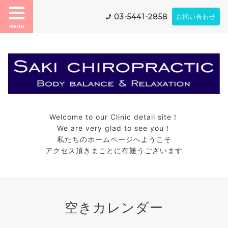
03-5441-2858
お問い合わせ
menu
Welcome to our Clinic detail site！
We are very glad to see you！
私たちのホームページへようこそ
アクセス頂きまことに有難うございます
空きカレンダー