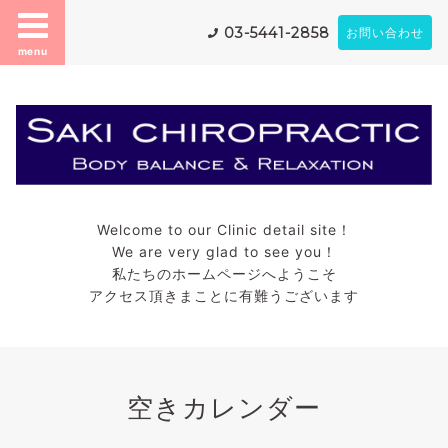
03-5441-2858
お問い合わせ
menu
Welcome to our Clinic detail site！
We are very glad to see you！
私たちのホームページへようこそ
アクセス頂きまことに有難うございます
空きカレンダー