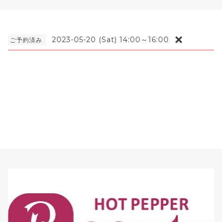
❌
2023-05-20 (Sat) 14:00～16:00
ご予約済み