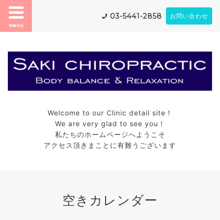
03-5441-2858
お問い合わせ
menu
Welcome to our Clinic detail site！
We are very glad to see you！
私たちのホームページへようこそ
アクセス頂きまことに有難うございます
空きカレンダー