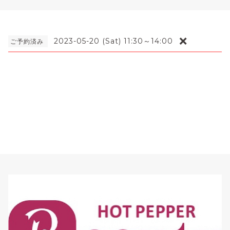
❌
2023-05-20 (Sat) 11:30～14:00
ご予約済み