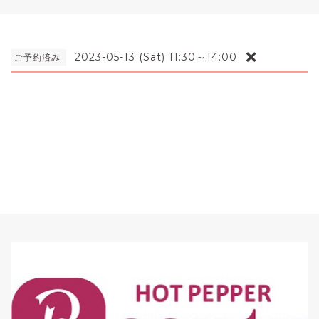
❌
2023-05-13 (Sat) 11:30～14:00
ご予約済み