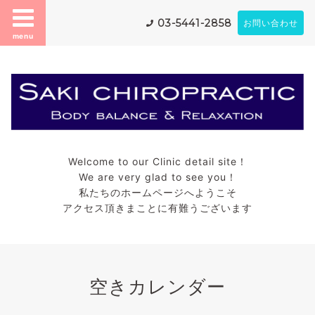
03-5441-2858
お問い合わせ
menu
Welcome to our Clinic detail site！
We are very glad to see you！
私たちのホームページへようこそ
アクセス頂きまことに有難うございます
空きカレンダー