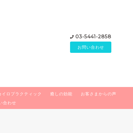
03-5441-2858
お問い合わせ
カイロプラクティック
癒しの効能
お客さまからの声
い合わせ