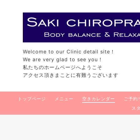
Welcome to our Clinic detail site！
We are very glad to see you！
私たちのホームページへようこそ
アクセス頂きまことに有難うございます
トップページ
メニュー
空きカレンダー
ご予約
ス