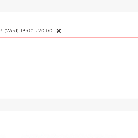
❌
03 (Wed) 18:00～20:00