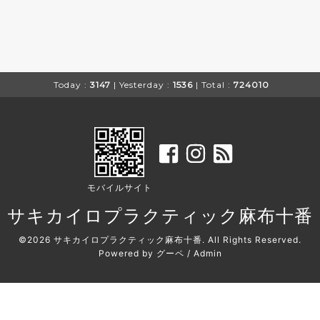
Today :
3147
| Yesterday :
1536
| Total :
724010
モバイルサイト
サキカイロプラクティック麻布十番
©2026
サキカイロプラクティック麻布十番
. All Rights Reserved.
Powered by
グーペ
/
Admin