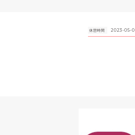
2023-05-
休憩時間