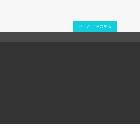
ページTOPに戻る