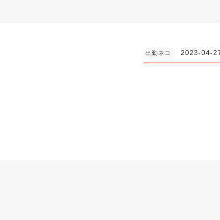
2023-04-2
出勤ネコ