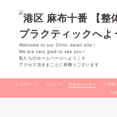
Welcome to our Clinic detail site！
We are very glad to see you！
私たちのホームページへようこそ
アクセス頂きまことに有難うございます
トップページ
メニュー
空きカレンダー
ご予約
ス