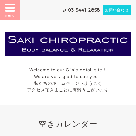
03-5441-2858
お問い合わせ
menu
Welcome to our Clinic detail site！
We are very glad to see you！
私たちのホームページへようこそ
アクセス頂きまことに有難うございます
空きカレンダー