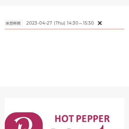
❌
2023-04-27 (Thu) 14:30～15:30
休憩時間