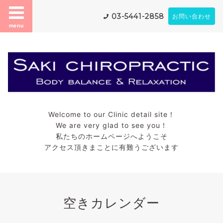
03-5441-2858
お問い合わせ
menu
Welcome to our Clinic detail site！
We are very glad to see you！
私たちのホームページへようこそ
アクセス頂きまことに有難うございます
空きカレンダー