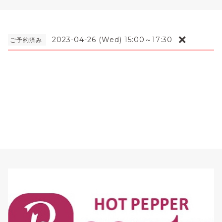
❌
2023-04-26 (Wed) 15:00～17:30
ご予約済み