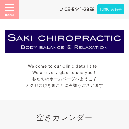
03-5441-2858
お問い合わせ
menu
Welcome to our Clinic detail site！
We are very glad to see you！
私たちのホームページへようこそ
アクセス頂きまことに有難うございます
空きカレンダー