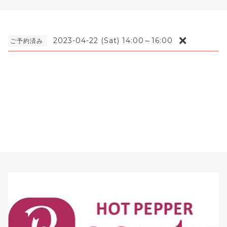
❌
2023-04-22 (Sat) 14:00～16:00
ご予約済み