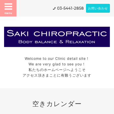
03-5441-2858
お問い合わせ
menu
Welcome to our Clinic detail site！
We are very glad to see you！
私たちのホームページへようこそ
アクセス頂きまことに有難うございます
空きカレンダー