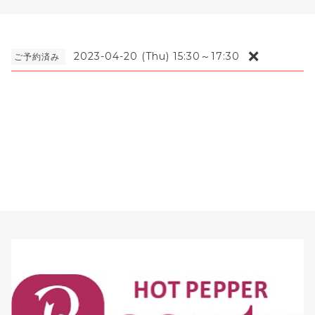
❌
2023-04-20 (Thu) 15:30～17:30
ご予約済み