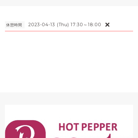
❌
2023-04-13 (Thu) 17:30～18:00
休憩時間