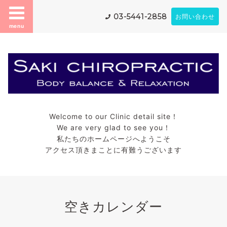
03-5441-2858
お問い合わせ
menu
Welcome to our Clinic detail site！
We are very glad to see you！
私たちのホームページへようこそ
アクセス頂きまことに有難うございます
空きカレンダー