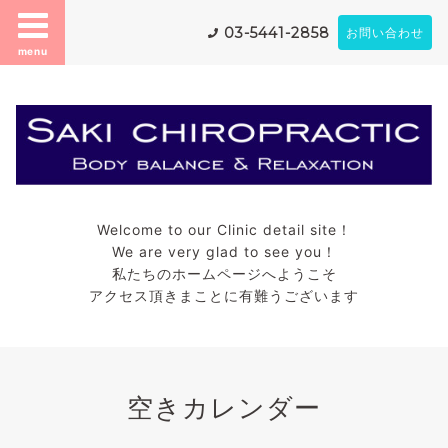
03-5441-2858
お問い合わせ
menu
Welcome to our Clinic detail site！
We are very glad to see you！
私たちのホームページへようこそ
アクセス頂きまことに有難うございます
空きカレンダー