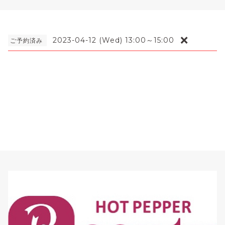
❌
2023-04-12 (Wed) 13:00～15:00
ご予約済み