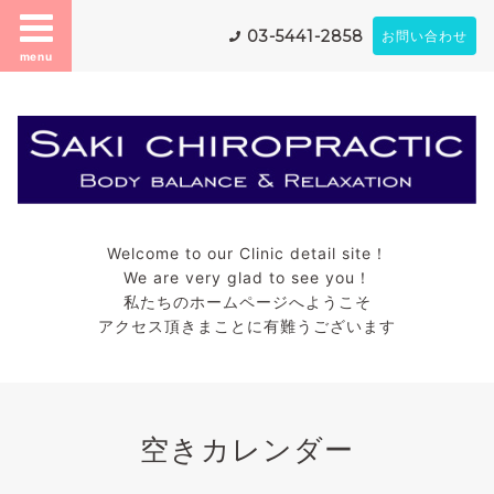
03-5441-2858
お問い合わせ
menu
Welcome to our Clinic detail site！
We are very glad to see you！
私たちのホームページへようこそ
アクセス頂きまことに有難うございます
空きカレンダー