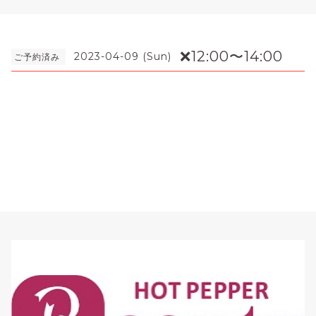
❌12:00〜14:00
2023-04-09 (Sun)
ご予約済み